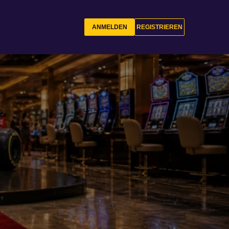
ANMELDEN
REGISTRIEREN