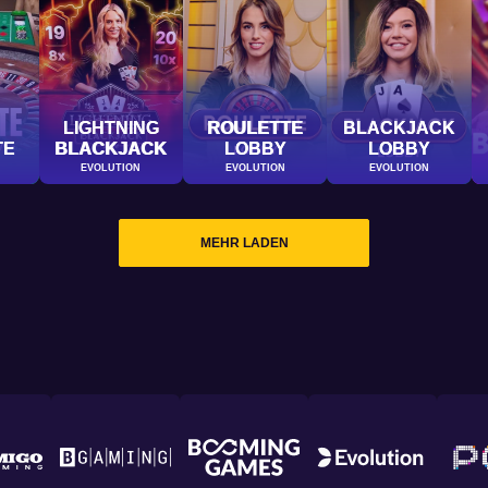
LIGHTNING
ROULETTE
BLACKJACK
TE
BLACKJACK
LOBBY
LOBBY
EVOLUTION
EVOLUTION
EVOLUTION
MEHR LADEN
Dein 20 € Startbonus wartet — kein Risiko, sofort verfügbar.