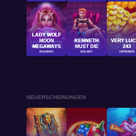
LADY WOLF
MOON
KENNETH
VERY LU
MEGAWAYS
MUST DIE
243
BGAMING
NOLIMIT
1SPIN4WIN
NEUERSCHEINUNGEN